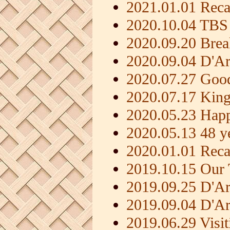
2021.01.01 Reca
2020.10.04 TBS
2020.09.20 Brea
2020.09.04 D'Ar
2020.07.27 Good
2020.07.17 King
2020.05.23 Happ
2020.05.13 48 y
2020.01.01 Rec
2019.10.15 Our 
2019.09.25 D'A
2019.09.04 D'Ar
2019.06.29 Visit