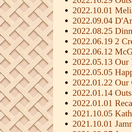
2022.10.01 Meli
2022.09.04 D'Ar
2022.08.25 Dinn
2022.06.19 2 Cr
2022.06.12 McGr
2022.05.13 Our 
2022.05.05 Happ
2022.01.22 Our 
2022.01.14 Outs
2022.01.01 Reca
2021.10.05 Kathy
2021.10.01 Jamm