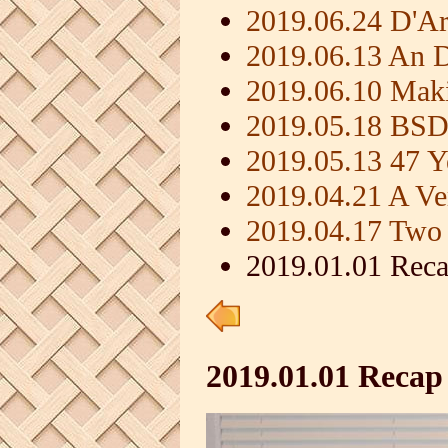
2019.06.24 D'Ar
2019.06.13 An D
2019.06.10 Maki
2019.05.18 BSD
2019.05.13 47 Y
2019.04.21 A Ve
2019.04.17 Two 
2019.01.01 Reca
2019.01.01 Recap