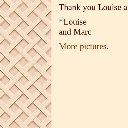
Thank you Louise a
More pictures
.