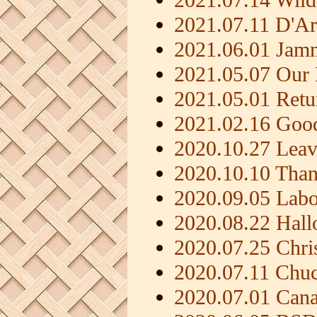
2021.07.11 D'A
2021.06.01 Jam
2021.05.07 Our
2021.05.01 Ret
2021.02.16 Good
2020.10.27 Leav
2020.10.10 Than
2020.09.05 Lab
2020.08.22 Hal
2020.07.25 Chri
2020.07.11 Chu
2020.07.01 Can